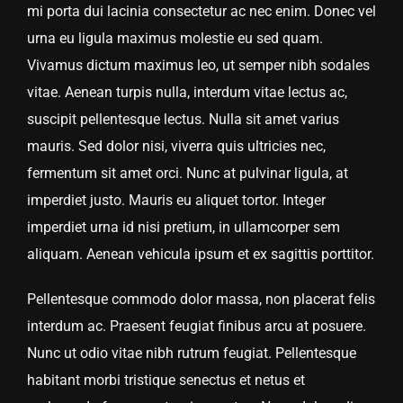
mi porta dui lacinia consectetur ac nec enim. Donec vel
urna eu ligula maximus molestie eu sed quam.
Vivamus dictum maximus leo, ut semper nibh sodales
vitae. Aenean turpis nulla, interdum vitae lectus ac,
suscipit pellentesque lectus. Nulla sit amet varius
mauris. Sed dolor nisi, viverra quis ultricies nec,
fermentum sit amet orci. Nunc at pulvinar ligula, at
imperdiet justo. Mauris eu aliquet tortor. Integer
imperdiet urna id nisi pretium, in ullamcorper sem
aliquam. Aenean vehicula ipsum et ex sagittis porttitor.
Pellentesque commodo dolor massa, non placerat felis
interdum ac. Praesent feugiat finibus arcu at posuere.
Nunc ut odio vitae nibh rutrum feugiat. Pellentesque
habitant morbi tristique senectus et netus et