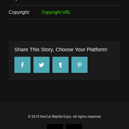
Copyright URL
Copyright:
Share This Story, Choose Your Platform!
Facebook
Twitter
Tumblr
Pinterest
© 2019 NorCal Reptile Expo. All rights reserved.